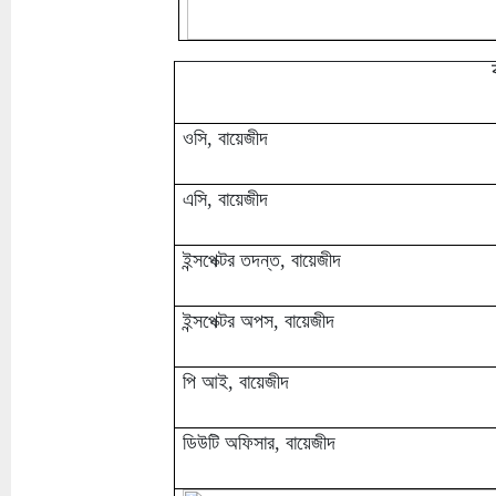
ওসি, বায়েজীদ
এসি, বায়েজীদ
ইন্সপেক্টর তদন্ত, বায়েজীদ
ইন্সপেক্টর অপস, বায়েজীদ
পি আই, বায়েজীদ
ডিউটি অফিসার, বায়েজীদ