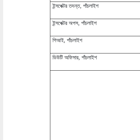
ইন্সপেক্টর তদন্ত, পাঁচলাইশ
ইন্সপেক্টর অপস, পাঁচলাইশ
পিআই, পাঁচলাইশ
ডিউটি অফিসার, পাঁচলাইশ