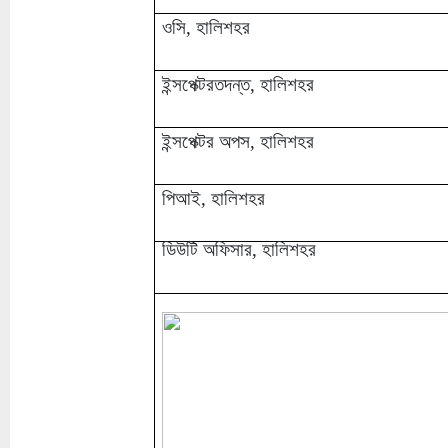
ওসি, হালিশহর
ইন্সপেক্টরতদন্ত, হালিশহর
ইন্সপেক্টর অপস, হালিশহর
পিআই, হালিশহর
ডিউটি অফিসার, হালিশহর